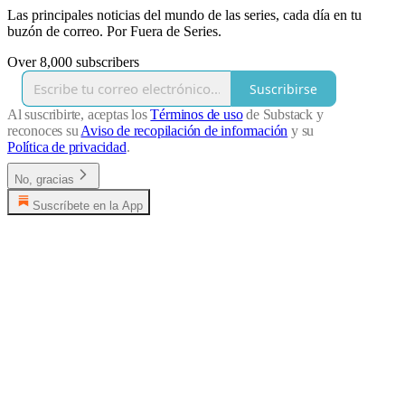
Las principales noticias del mundo de las series, cada día en tu
buzón de correo. Por Fuera de Series.
Over 8,000 subscribers
Suscribirse
Al suscribirte, aceptas los
Términos de uso
de Substack y
reconoces su
Aviso de recopilación de información
y su
Política de privacidad
.
No, gracias
Suscríbete en la App