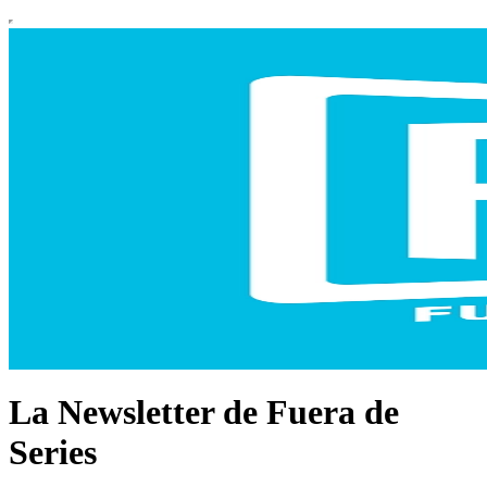
La Newsletter de Fuera de
Series