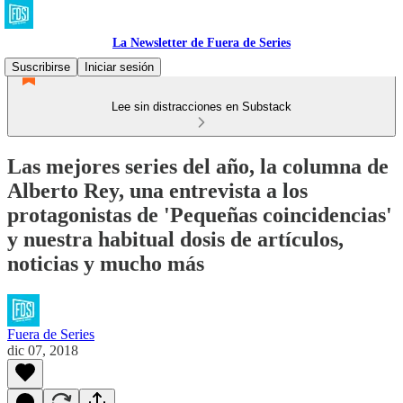
La Newsletter de Fuera de Series
Suscribirse
Iniciar sesión
Lee sin distracciones en Substack
Las mejores series del año, la columna de
Alberto Rey, una entrevista a los
protagonistas de 'Pequeñas coincidencias'
y nuestra habitual dosis de artículos,
noticias y mucho más
Fuera de Series
dic 07, 2018