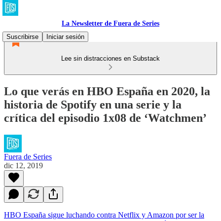
La Newsletter de Fuera de Series
Suscribirse
Iniciar sesión
Lee sin distracciones en Substack
Lo que verás en HBO España en 2020, la
historia de Spotify en una serie y la
crítica del episodio 1x08 de ‘Watchmen’
Fuera de Series
dic 12, 2019
HBO España sigue luchando contra Netflix y Amazon por ser la