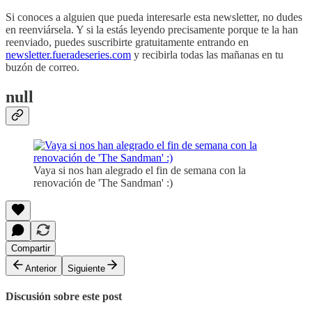
Si conoces a alguien que pueda interesarle esta newsletter, no dudes
en reenviársela. Y si la estás leyendo precisamente porque te la han
reenviado, puedes suscribirte gratuitamente entrando en
newsletter.fueradeseries.com
y recibirla todas las mañanas en tu
buzón de correo.
null
Vaya si nos han alegrado el fin de semana con la
renovación de 'The Sandman' :)
Compartir
Anterior
Siguiente
Discusión sobre este post