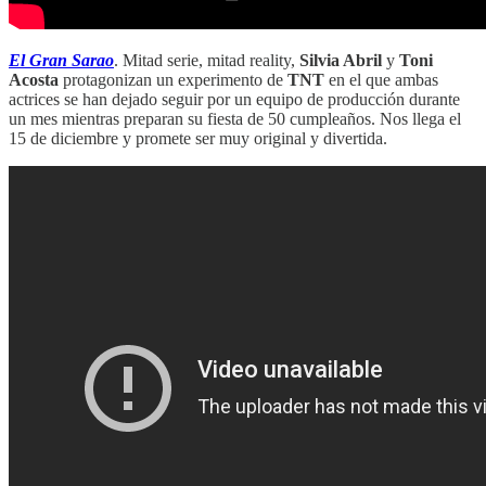
El Gran Sarao
. Mitad serie, mitad reality,
Silvia Abril
y
Toni
Acosta
protagonizan un experimento de
TNT
en el que ambas
actrices se han dejado seguir por un equipo de producción durante
un mes mientras preparan su fiesta de 50 cumpleaños. Nos llega el
15 de diciembre y promete ser muy original y divertida.