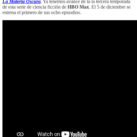
La Materia Oscura
. Ya tenemos avance de la la tercera temporada
de esta serie de ciencia ficción de
HBO Max
. El 5 de diciembre se
estrena el primero de sus ocho episodios.