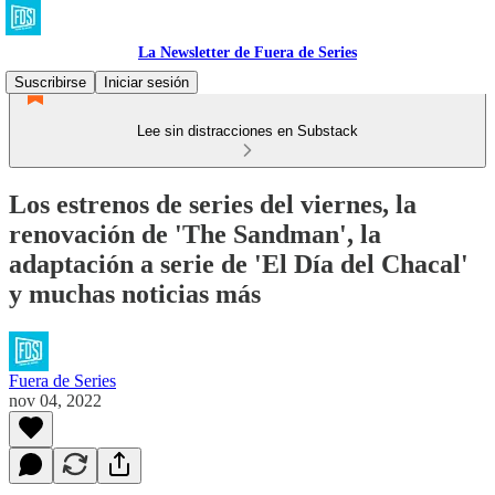
La Newsletter de Fuera de Series
Suscribirse
Iniciar sesión
Lee sin distracciones en Substack
Los estrenos de series del viernes, la
renovación de 'The Sandman', la
adaptación a serie de 'El Día del Chacal'
y muchas noticias más
Fuera de Series
nov 04, 2022