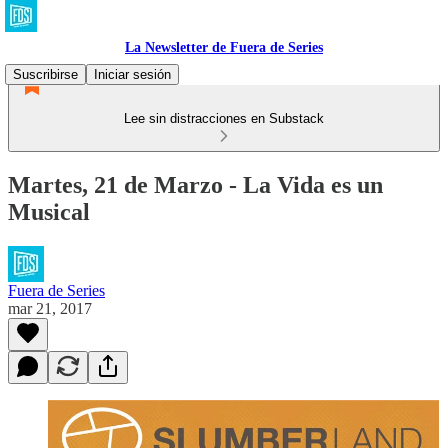
La Newsletter de Fuera de Series
Suscribirse
Iniciar sesión
Lee sin distracciones en Substack
Martes, 21 de Marzo - La Vida es un
Musical
Fuera de Series
mar 21, 2017