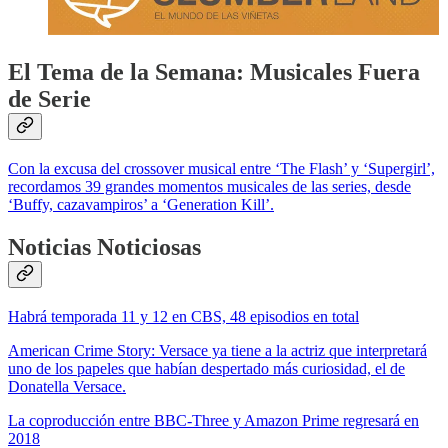
El Tema de la Semana: Musicales Fuera
de Serie
Con la excusa del crossover musical entre ‘The Flash’ y ‘Supergirl’,
recordamos 39 grandes momentos musicales de las series, desde
‘Buffy, cazavampiros’ a ‘Generation Kill’.
Noticias Noticiosas
Habrá temporada 11 y 12 en CBS, 48 episodios en total
American Crime Story: Versace ya tiene a la actriz que interpretará
uno de los papeles que habían despertado más curiosidad, el de
Donatella Versace.
La coproducción entre BBC-Three y Amazon Prime regresará en
2018