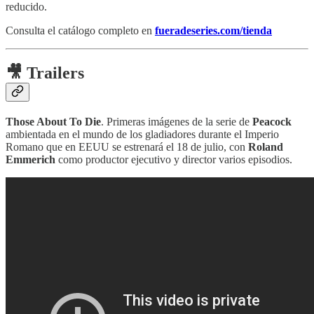
reducido.
Consulta el catálogo completo en
fueradeseries.com/tienda
🎥 Trailers
Those About To Die
. Primeras imágenes de la serie de
Peacock
ambientada en el mundo de los gladiadores durante el Imperio
Romano que en EEUU se estrenará el 18 de julio, con
Roland
Emmerich
como productor ejecutivo y director varios episodios.