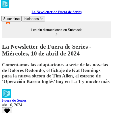
La Newsletter de Fuera de Series
Suscribirse
Iniciar sesión
Lee sin distracciones en Substack
La Newsletter de Fuera de Series -
Miércoles, 10 de abril de 2024
Comentamos las adaptaciones a serie de las novelas
de Dolores Redondo, el fichaje de Kat Dennings
para la nueva sitcom de Tim Allen, el estreno de
‘Operación Barrio Inglés’ hoy en La 1 y mucho más
Fuera de Series
abr 10, 2024