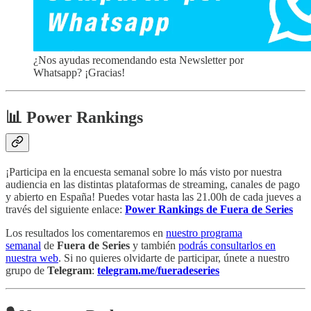
¿Nos ayudas recomendando esta Newsletter por
Whatsapp? ¡Gracias!
📊 Power Rankings
¡Participa en la encuesta semanal sobre lo más visto por nuestra
audiencia en las distintas plataformas de streaming, canales de pago
y abierto en España! Puedes votar hasta las 21.00h de cada jueves a
través del siguiente enlace:
Power Rankings de Fuera de Series
Los resultados los comentaremos en
nuestro programa
semanal
de
Fuera de Series
y también
podrás consultarlos en
nuestra web
. Si no quieres olvidarte de participar, únete a nuestro
grupo de
Telegram
:
telegram.me/fueradeseries