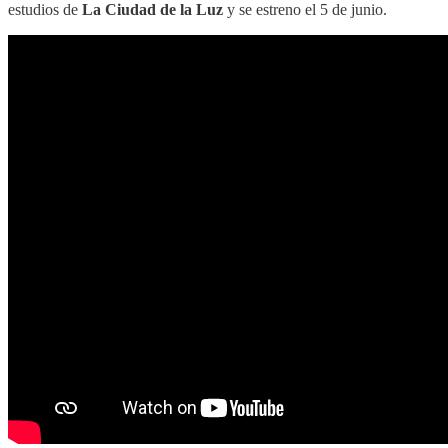
estudios de
La Ciudad de la Luz
y se estreno el 5 de junio.