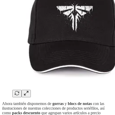
Ahora también disponemos de
gorras
y
blocs de notas
con las
ilustraciones de nuestras colecciones de productos seriéfilos, así
como
packs descuento
que agrupan varios artículos a precio