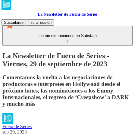
La Newsletter de Fuera de Series
Suscribirse
Iniciar sesión
Lee sin distracciones en Substack
La Newsletter de Fuera de Series -
Viernes, 29 de septiembre de 2023
Comentamos la vuelta a las negociaciones de
productoras e intérpretes en Hollywood desde el
próximo lunes, las nominaciones a los Emmy
Internacionales, el regreso de ‘Creepshow’ a DARK
y mucho más
Fuera de Series
sep 29, 2023