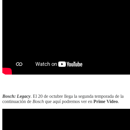
‎‎‎ ‎‎‎
Bosch: Legacy
. El 20 de octubre llega la segunda temporada de la
continuación de
Bosch
que aquí podremos ver en
Prime Video
.