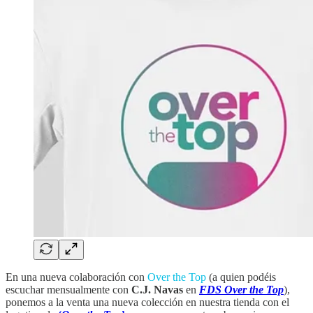
En una nueva colaboración con
Over the Top
(a quien podéis
escuchar mensualmente con
C.J. Navas
en
FDS Over the Top
),
ponemos a la venta una nueva colección en nuestra tienda con el