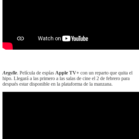
‎‎‎ ‎‎‎
Argylle
. Película de espías
Apple TV+
con un reparto que quita el
hipo. Llegará a las primero a las salas de cine el 2 de febrero para
después estar disponible en la plataforma de la manzana.