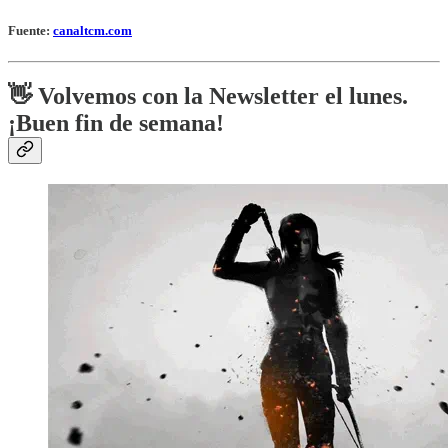
Fuente:
canaltcm.com
👋 Volvemos con la Newsletter el lunes.
¡Buen fin de semana!