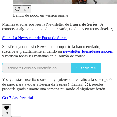
Dentro de poco, en versión anime
Muchas gracias por leer la Newsletter de
Fuera de Series
. Si
conoces a alguien que pueda interesarle, no dudes en reenviársela :)
Share La Newsletter de Fuera de Series
Si estás leyendo esta Newsletter porque te la han reenviado,
suscríbete gratuitamente entrando en
newsletter.fueradeseries.com
y recíbela todas las mañanas en tu buzón de correo.
Suscribirse
Y si ya estás suscrito o suscrita y quieres dar el salto a la suscripción
de pago para ayudar a
Fuera de Series
(¡gracias! 🥰), puedes
probarla gratis durante una semana pulsando el siguiente botón:
Get 7 day free trial
3