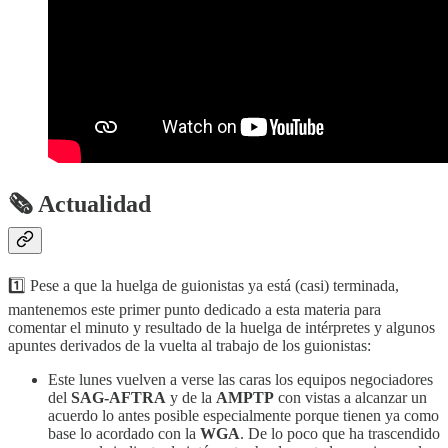
🗞 Actualidad
1️⃣ Pese a que la huelga de guionistas ya está (casi) terminada,
mantenemos este primer punto dedicado a esta materia para
comentar el minuto y resultado de la huelga de intérpretes y algunos
apuntes derivados de la vuelta al trabajo de los guionistas:
Este lunes vuelven a verse las caras los equipos negociadores
del
SAG-AFTRA
y de la
AMPTP
con vistas a alcanzar un
acuerdo lo antes posible especialmente porque tienen ya como
base lo acordado con la
WGA
. De lo poco que ha trascendido