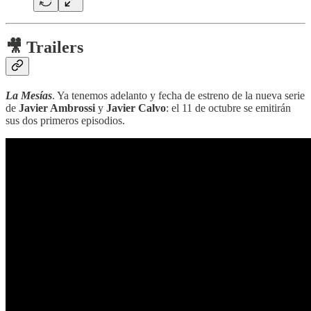
🎥 Trailers
La Mesías
. Ya tenemos adelanto y fecha de estreno de la nueva serie
de
Javier Ambrossi
y
Javier Calvo
: el 11 de octubre se emitirán
sus dos primeros episodios.