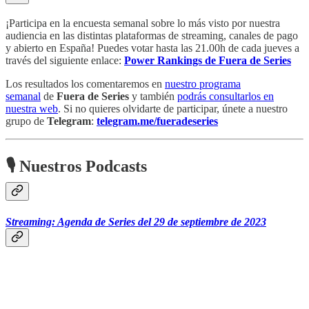
¡Participa en la encuesta semanal sobre lo más visto por nuestra
audiencia en las distintas plataformas de streaming, canales de pago
y abierto en España! Puedes votar hasta las 21.00h de cada jueves a
través del siguiente enlace:
Power Rankings de Fuera de Series
Los resultados los comentaremos en
nuestro programa
semanal
de
Fuera de Series
y también
podrás consultarlos en
nuestra web
. Si no quieres olvidarte de participar, únete a nuestro
grupo de
Telegram
:
telegram.me/fueradeseries
🎙 Nuestros Podcasts
Streaming: Agenda de Series del 29 de septiembre de 2023