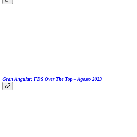
‏‏‎ ‎‏‏‎ ‎‏‏‎ ‎‏‏‎ ‎‏‏‎ ‎‎‏‏‎ ‎‏‏‎ ‎‏‏‎ ‎‏‏‎ ‎‏‏‎ ‎‎
Gran Angular: FDS Over The Top – Agosto 2023