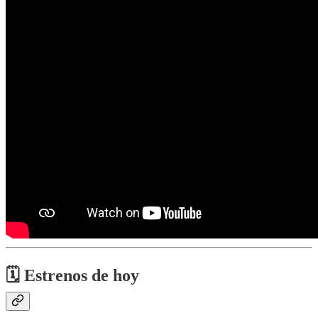
🗓 Estrenos de hoy