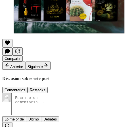
Compartir
Anterior
Siguiente
Discusión sobre este post
Comentarios
Restacks
Lo mejor de
Último
Debates