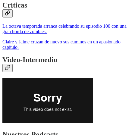
Críticas
La octava temporada arranca celebrando su episodio 100 con una
gran horda de zombies.
Claire y Jaime cruzan de nuevo sus caminos en un apasionado
capítulo.
Video-Intermedio
Nuestros Podcasts