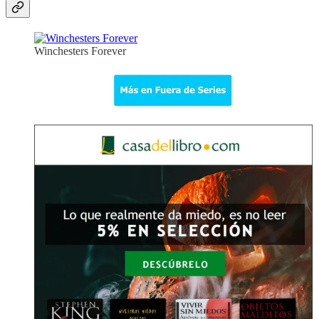
Winchesters Forever