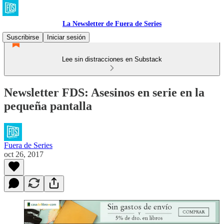
La Newsletter de Fuera de Series
Suscribirse
Iniciar sesión
Lee sin distracciones en Substack
Newsletter FDS: Asesinos en serie en la
pequeña pantalla
Fuera de Series
oct 26, 2017