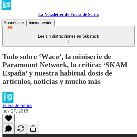
La Newsletter de Fuera de Series
Suscribirse
Iniciar sesión
Lee sin distracciones en Substack
Todo sobre ‘Waco’, la miniserie de
Paramount Network, la crítica: ‘SKAM
España’ y nuestra habitual dosis de
artículos, noticias y mucho más
Fuera de Series
nov 27, 2018