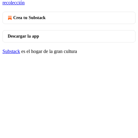
recolección
Crea tu Substack
Descargar la app
Substack
es el hogar de la gran cultura