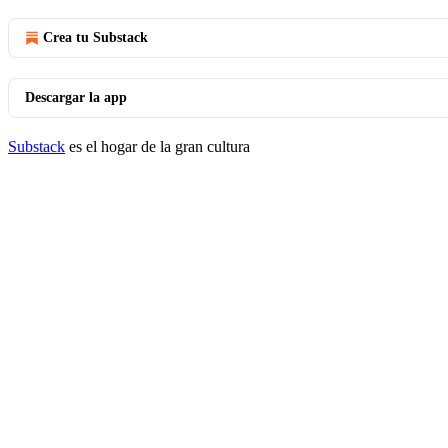
Crea tu Substack
Descargar la app
Substack
es el hogar de la gran cultura