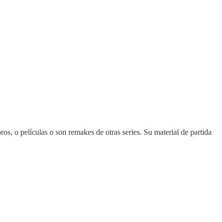
os, o películas o son remakes de otras series. Su material de partida