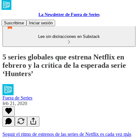
La Newsletter de Fuera de Series
Suscribirse
Iniciar sesión
Lee sin distracciones en Substack
5 series globales que estrena Netflix en
febrero y la crítica de la esperada serie
‘Hunters’
Fuera de Series
feb 21, 2020
Seguir el ritmo de estrenos de las series de Netflix es cada vez más