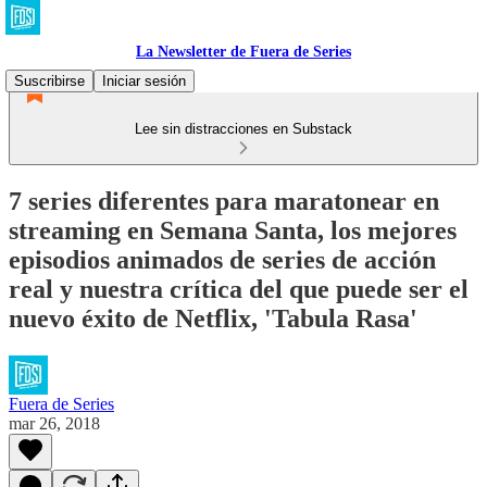
La Newsletter de Fuera de Series
Suscribirse
Iniciar sesión
Lee sin distracciones en Substack
7 series diferentes para maratonear en
streaming en Semana Santa, los mejores
episodios animados de series de acción
real y nuestra crítica del que puede ser el
nuevo éxito de Netflix, 'Tabula Rasa'
Fuera de Series
mar 26, 2018