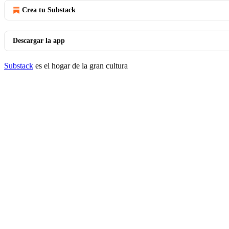
Crea tu Substack
Descargar la app
Substack
es el hogar de la gran cultura