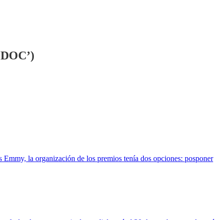
(‘DOC’)
os Emmy, la organización de los premios tenía dos opciones: posponer