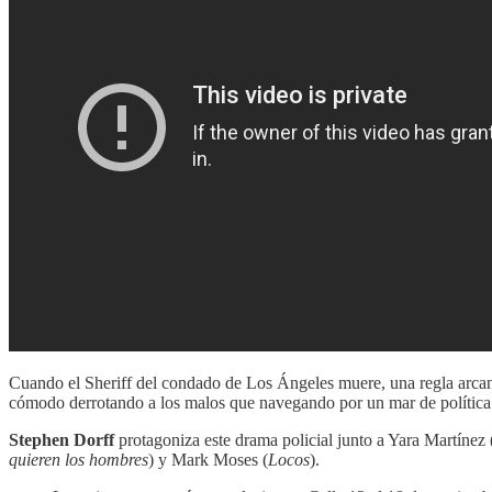
Cuando el Sheriff del condado de Los Ángeles muere, una regla arcana 
cómodo derrotando a los malos que navegando por un mar de política. Ho
Stephen Dorff
protagoniza este drama policial junto a Yara Martínez 
quieren los hombres
) y Mark Moses (
Locos
).