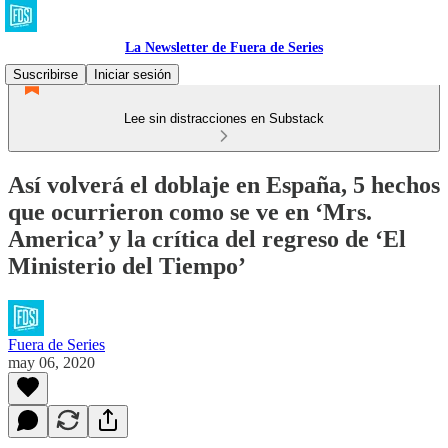
La Newsletter de Fuera de Series
Suscribirse
Iniciar sesión
Lee sin distracciones en Substack
Así volverá el doblaje en España, 5 hechos
que ocurrieron como se ve en ‘Mrs.
America’ y la crítica del regreso de ‘El
Ministerio del Tiempo’
Fuera de Series
may 06, 2020