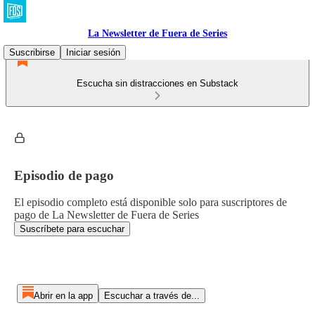
La Newsletter de Fuera de Series
Suscribirse
Iniciar sesión
Escucha sin distracciones en Substack
Episodio de pago
El episodio completo está disponible solo para suscriptores de
pago de La Newsletter de Fuera de Series
Suscríbete para escuchar
Abrir en la app
Escuchar a través de...