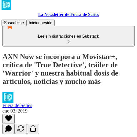
La Newsletter de Fuera de Series
Suscribirse
Iniciar sesión
Lee sin distracciones en Substack
AXN Now se incorpora a Movistar+,
crítica de 'True Detective', tráiler de
'Warrior' y nuestra habitual dosis de
artículos, noticias y mucho más
Fuera de Series
ene 03, 2019