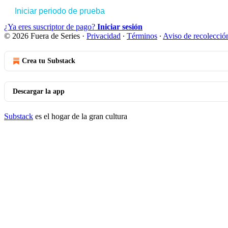
Iniciar periodo de prueba
¿Ya eres suscriptor de pago?
Iniciar sesión
© 2026 Fuera de Series
·
Privacidad
∙
Términos
∙
Aviso de recolecció
Crea tu Substack
Descargar la app
Substack
es el hogar de la gran cultura