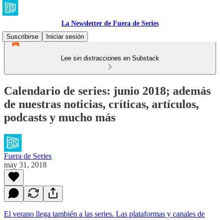
La Newsletter de Fuera de Series
Suscribirse
Iniciar sesión
Lee sin distracciones en Substack
Calendario de series: junio 2018; además
de nuestras noticias, críticas, artículos,
podcasts y mucho más
Fuera de Series
may 31, 2018
El verano llega también a las series. Las plataformas y canales de