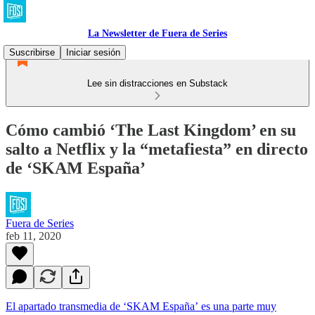
La Newsletter de Fuera de Series
Suscribirse
Iniciar sesión
Lee sin distracciones en Substack
Cómo cambió ‘The Last Kingdom’ en su
salto a Netflix y la “metafiesta” en directo
de ‘SKAM España’
Fuera de Series
feb 11, 2020
El apartado transmedia de ‘SKAM España’ es una parte muy