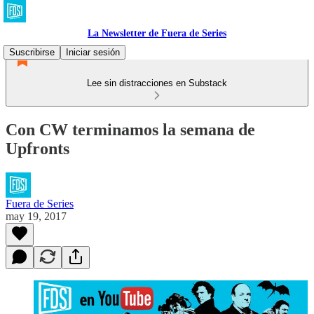
La Newsletter de Fuera de Series
Suscribirse
Iniciar sesión
Lee sin distracciones en Substack
Con CW terminamos la semana de
Upfronts
Fuera de Series
may 19, 2017