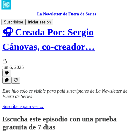
La Newsletter de Fuera de Series
Suscribirse
Iniciar sesión
🎧 Creada Por: Sergio
Cánovas, co-creador…
jun 6, 2025
Este hilo solo es visible para paid suscriptores de La Newsletter de
Fuera de Series
Suscríbete para ver →
Escucha este episodio con una prueba
gratuita de 7 días