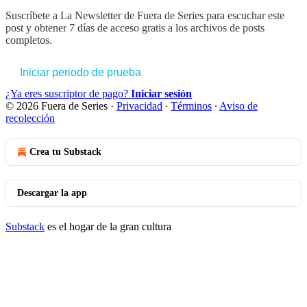
Suscríbete a
La Newsletter de Fuera de Series
para escuchar este
post y obtener 7 días de acceso gratis a los archivos de posts
completos.
Iniciar periodo de prueba
¿Ya eres suscriptor de pago?
Iniciar sesión
© 2026 Fuera de Series
·
Privacidad
∙
Términos
∙
Aviso de
recolección
Crea tu Substack
Descargar la app
Substack
es el hogar de la gran cultura