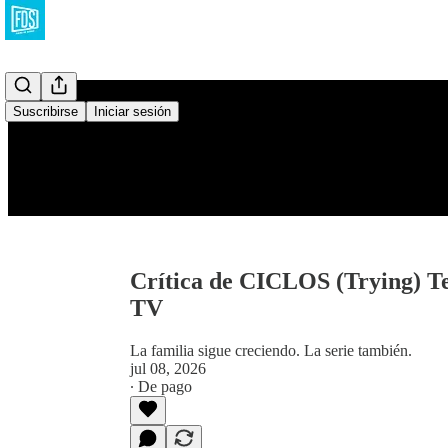
Suscribirse
Iniciar sesión
Crítica de CICLOS (Trying) 
TV
La familia sigue creciendo. La serie también.
jul 08, 2026
∙ De pago