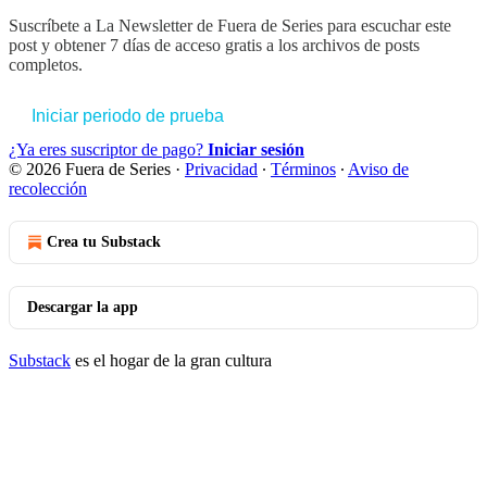
Suscríbete a
La Newsletter de Fuera de Series
para escuchar este
post y obtener 7 días de acceso gratis a los archivos de posts
completos.
Iniciar periodo de prueba
¿Ya eres suscriptor de pago?
Iniciar sesión
© 2026 Fuera de Series
·
Privacidad
∙
Términos
∙
Aviso de
recolección
Crea tu Substack
Descargar la app
Substack
es el hogar de la gran cultura