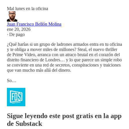
Mal lunes en la oficina
Juan Francisco Bellón Molina
ene 20, 2026
∙ De pago
¿Qué harías si un grupo de ladrones armados entra en tu oficina
y te obliga a mover miles de millones? Steal, el nuevo thriller
de Prime Video, arranca con un atraco brutal en el corazón del
distrito financiero de Londres… y lo que parece un simple robo
se convierte en una red de secretos, conspiraciones y traiciones
que van mucho más allá del dinero.
So…
Sigue leyendo este post gratis en la app
de Substack