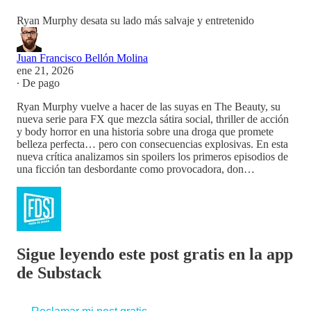
Ryan Murphy desata su lado más salvaje y entretenido
Juan Francisco Bellón Molina
ene 21, 2026
∙ De pago
Ryan Murphy vuelve a hacer de las suyas en The Beauty, su
nueva serie para FX que mezcla sátira social, thriller de acción
y body horror en una historia sobre una droga que promete
belleza perfecta… pero con consecuencias explosivas. En esta
nueva crítica analizamos sin spoilers los primeros episodios de
una ficción tan desbordante como provocadora, don…
Sigue leyendo este post gratis en la app
de Substack