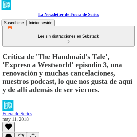
La Newsletter de Fuera de Series
Suscribirse
Iniciar sesión
Lee sin distracciones en Substack
Crítica de 'The Handmaid's Tale',
'Expreso a Westworld' episodio 3, una
renovación y muchas cancelaciones,
nuestros podcast, lo que nos gusta de aquí
y de allí además de ser viernes.
Fuera de Series
may 11, 2018