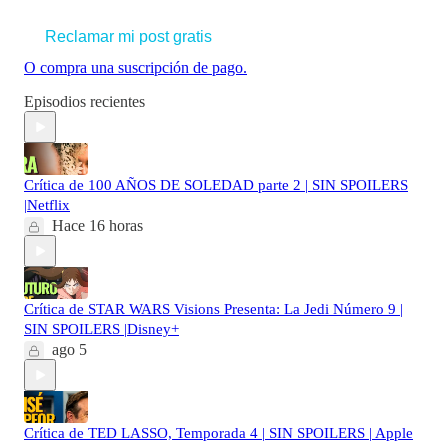
Reclamar mi post gratis
O compra una suscripción de pago.
Episodios recientes
Crítica de 100 AÑOS DE SOLEDAD parte 2 | SIN SPOILERS
|Netflix
Hace 16 horas
Crítica de STAR WARS Visions Presenta: La Jedi Número 9 |
SIN SPOILERS |Disney+
ago 5
Crítica de TED LASSO, Temporada 4 | SIN SPOILERS | Apple