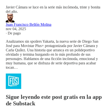
Javier Cámara se luce en la serie más incómoda, triste y bonita
del año.
Juan Francisco Bellón Molina
nov 04, 2025
∙ De pago
Analizamos sin spoilers Yakarta, la nueva serie de Diego San
José para Movistar Plus+ protagonizada por Javier Cámara y
Carla Quílez. Una historia que arranca en un polideportivo
olvidado y termina hurgando en lo más profundo de sus
personajes. Hablamos de una ficción incómoda, emocional y
muy humana, que se disfraza de serie deportiva para acabar
tocan…
Sigue leyendo este post gratis en la app
de Substack