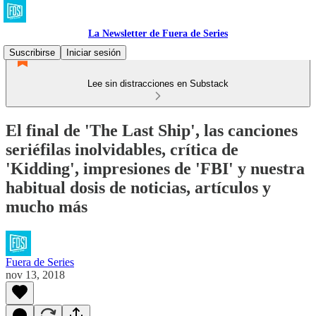
La Newsletter de Fuera de Series
Suscribirse
Iniciar sesión
Lee sin distracciones en Substack
El final de 'The Last Ship', las canciones
seriéfilas inolvidables, crítica de
'Kidding', impresiones de 'FBI' y nuestra
habitual dosis de noticias, artículos y
mucho más
Fuera de Series
nov 13, 2018