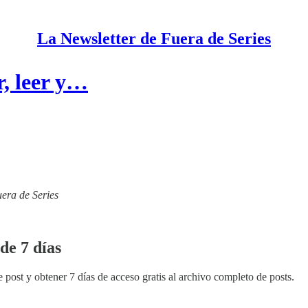
La Newsletter de Fuera de Series
r, leer y…
uera de Series
de 7 días
 post y obtener 7 días de acceso gratis al archivo completo de posts.