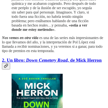
química y me acabaron cogiendo. Pero después de todo
este periplo y de la ilusión de ser escogido, yo seguía
sin saber para qué personaje. Imaginaos. Y claro, si
todo fuera una ficción, no habría tenido ningún
problema; pero estábamos hablando de una ficción
basada en hechos reales…y pensaba,
«ostia a ver
donde me estoy metiendo»
.
Nos vemos en otra vida
es una de las series más impresionantes de
lo que llevamos del año, y la interpretación de Pol López está
llamada a recibir nominaciones, y ya veremos si a ganar, para todo
tipo de premios en esta temporada.
2. Un libro:
Down Cemetery Road,
de Mick Herron