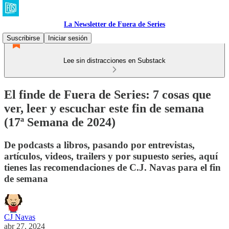
La Newsletter de Fuera de Series
Suscribirse
Iniciar sesión
Lee sin distracciones en Substack
El finde de Fuera de Series: 7 cosas que
ver, leer y escuchar este fin de semana
(17ª Semana de 2024)
De podcasts a libros, pasando por entrevistas,
artículos, videos, trailers y por supuesto series, aquí
tienes las recomendaciones de C.J. Navas para el fin
de semana
CJ Navas
abr 27, 2024