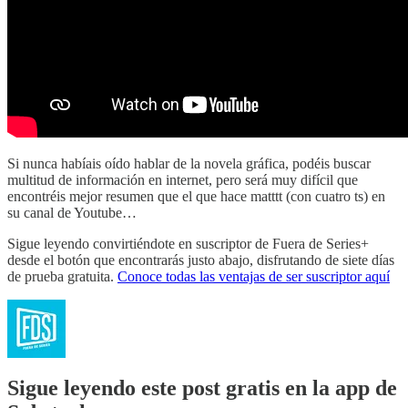
Si nunca habíais oído hablar de la novela gráfica, podéis buscar
multitud de información en internet, pero será muy difícil que
encontréis mejor resumen que el que hace matttt (con cuatro ts) en
su canal de Youtube…
Sigue leyendo convirtiéndote en suscriptor de Fuera de Series+
desde el botón que encontrarás justo abajo, disfrutando de siete días
de prueba gratuita.
Conoce todas las ventajas de ser suscriptor aquí
Sigue leyendo este post gratis en la app de