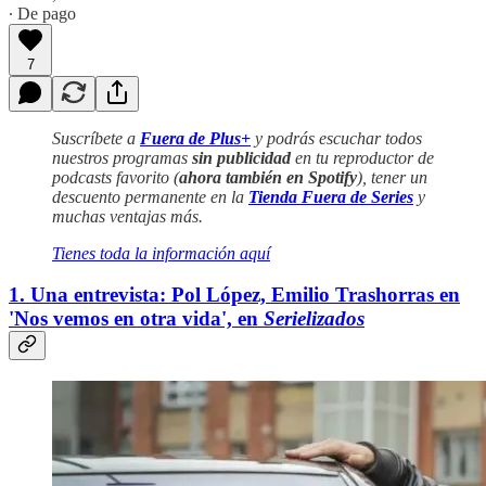
∙ De pago
7
Suscríbete a
Fuera de Plus+
y podrás escuchar todos
nuestros programas
sin publicidad
en tu reproductor de
podcasts favorito (
ahora también en Spotify
), tener un
descuento permanente en la
Tienda Fuera de Series
y
muchas ventajas más.
Tienes toda la información aquí
1. Una entrevista: Pol López, Emilio Trashorras en
'Nos vemos en otra vida', en
Serielizados