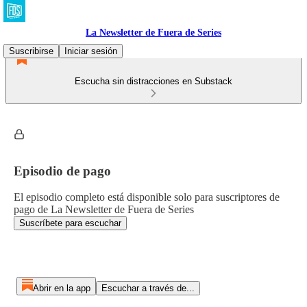
La Newsletter de Fuera de Series
Suscribirse
Iniciar sesión
Escucha sin distracciones en Substack
Episodio de pago
El episodio completo está disponible solo para suscriptores de
pago de La Newsletter de Fuera de Series
Suscríbete para escuchar
Abrir en la app
Escuchar a través de...