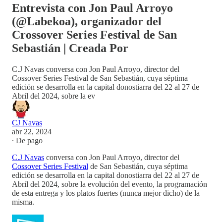
Entrevista con Jon Paul Arroyo
(@Labekoa), organizador del
Crossover Series Festival de San
Sebastián | Creada Por
C.J Navas conversa con Jon Paul Arroyo, director del
Cossover Series Festival de San Sebastián, cuya séptima
edición se desarrolla en la capital donostiarra del 22 al 27 de
Abril del 2024, sobre la ev
CJ Navas
abr 22, 2024
∙ De pago
C.J Navas
conversa con Jon Paul Arroyo, director del
Cossover Series Festival
de San Sebastián, cuya séptima
edición se desarrolla en la capital donostiarra del 22 al 27 de
Abril del 2024, sobre la evolución del evento, la programación
de esta entrega y los platos fuertes (nunca mejor dicho) de la
misma.