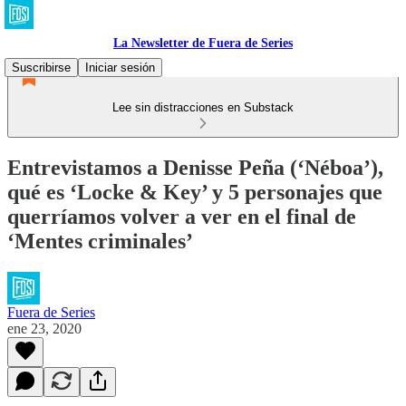
La Newsletter de Fuera de Series
Suscribirse
Iniciar sesión
Lee sin distracciones en Substack
Entrevistamos a Denisse Peña (‘Néboa’),
qué es ‘Locke & Key’ y 5 personajes que
querríamos volver a ver en el final de
‘Mentes criminales’
Fuera de Series
ene 23, 2020