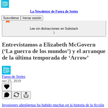
La Newsletter de Fuera de Series
Suscribirse
Iniciar sesión
Lee sin distracciones en Substack
Entrevistamos a Elizabeth McGovern
(‘La guerra de los mundos’) y el arranque
de la última temporada de ‘Arrow’
Fuera de Series
oct 25, 2019
Invasiones alienígenas ha habido muchas en la historia de la ficción