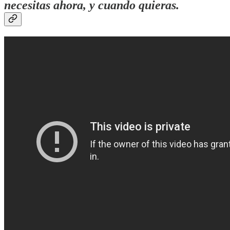
necesitas ahora, y cuando quieras.