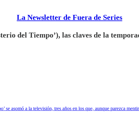
La Newsletter de Fuera de Series
rio del Tiempo’), las claves de la temporada 
’ se asomó a la televisión, tres años en los que, aunque parezca mentir