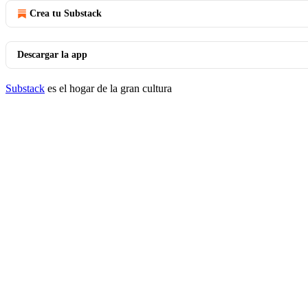
Crea tu Substack
Descargar la app
Substack
es el hogar de la gran cultura