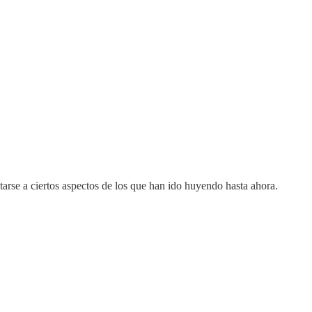
tarse a ciertos aspectos de los que han ido huyendo hasta ahora.