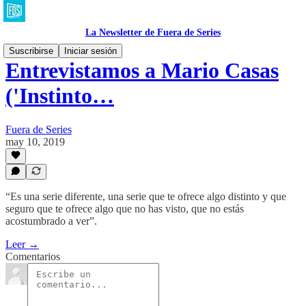
La Newsletter de Fuera de Series
Suscribirse
Iniciar sesión
Entrevistamos a Mario Casas
('Instinto…
Fuera de Series
may 10, 2019
“Es una serie diferente, una serie que te ofrece algo distinto y que
seguro que te ofrece algo que no has visto, que no estás
acostumbrado a ver”.
Leer →
Comentarios