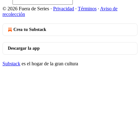
© 2026 Fuera de Series
·
Privacidad
∙
Términos
∙
Aviso de
recolección
Crea tu Substack
Descargar la app
Substack
es el hogar de la gran cultura