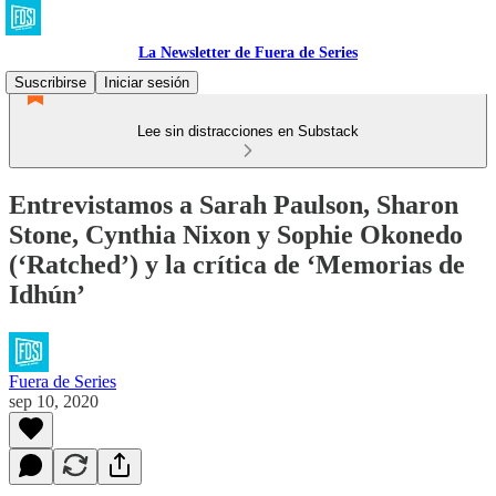
La Newsletter de Fuera de Series
Suscribirse
Iniciar sesión
Lee sin distracciones en Substack
Entrevistamos a Sarah Paulson, Sharon
Stone, Cynthia Nixon y Sophie Okonedo
(‘Ratched’) y la crítica de ‘Memorias de
Idhún’
Fuera de Series
sep 10, 2020