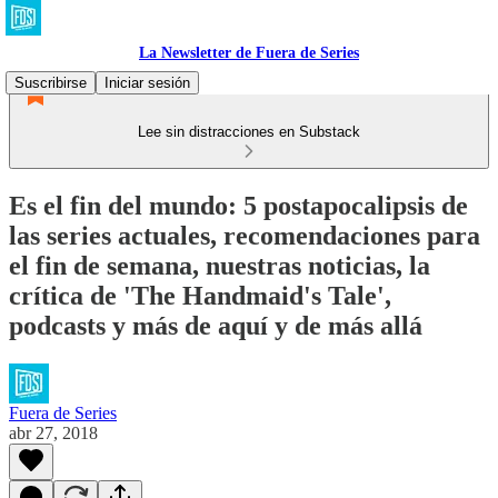
La Newsletter de Fuera de Series
Suscribirse
Iniciar sesión
Lee sin distracciones en Substack
Es el fin del mundo: 5 postapocalipsis de
las series actuales, recomendaciones para
el fin de semana, nuestras noticias, la
crítica de 'The Handmaid's Tale',
podcasts y más de aquí y de más allá
Fuera de Series
abr 27, 2018