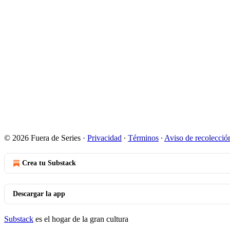
© 2026 Fuera de Series
·
Privacidad
∙
Términos
∙
Aviso de recolecció
Crea tu Substack
Descargar la app
Substack
es el hogar de la gran cultura