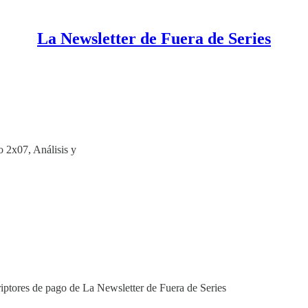
La Newsletter de Fuera de Series
x07, Análisis y
riptores de pago de La Newsletter de Fuera de Series