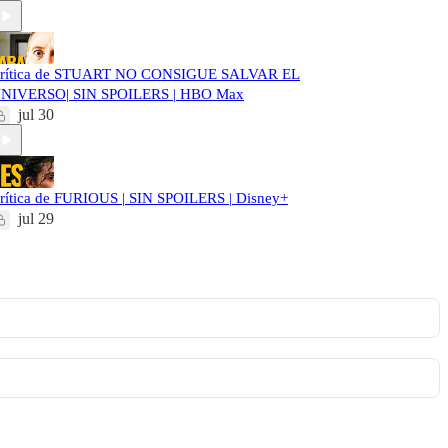
rítica de STUART NO CONSIGUE SALVAR EL
NIVERSO| SIN SPOILERS | HBO Max
jul 30
rítica de FURIOUS | SIN SPOILERS | Disney+
jul 29