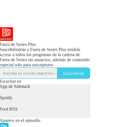
Fuera de Series Plus
Suscribiéndote a Fuera de Series Plus tendrás
acceso a todos los programas de la cadena de
Fuera de Series sin anuncios, además de contenido
especial solo para suscriptores
Suscribirse
Escuchar en
App de Substack
Spotify
Feed RSS
Aparece en el episodio