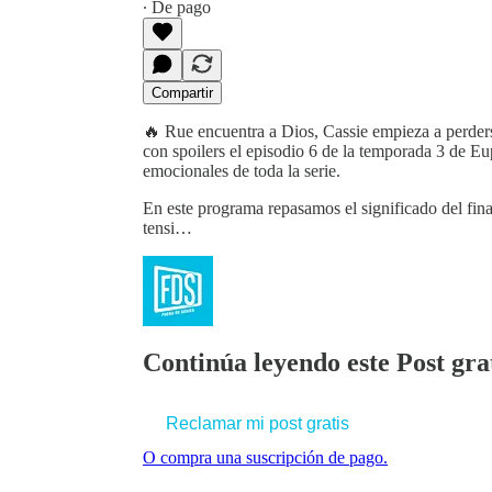
∙ De pago
Compartir
🔥 Rue encuentra a Dios, Cassie empieza a perder
con spoilers el episodio 6 de la temporada 3 de Eu
emocionales de toda la serie.
En este programa repasamos el significado del final
tensi…
Continúa leyendo este Post grat
Reclamar mi post gratis
O compra una suscripción de pago.