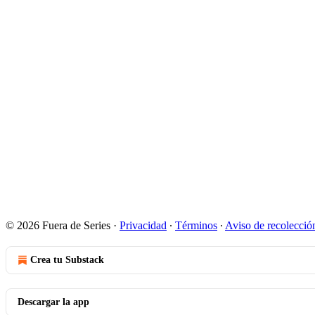
© 2026 Fuera de Series
·
Privacidad
∙
Términos
∙
Aviso de recolecció
Crea tu Substack
Descargar la app