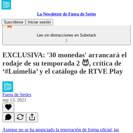
La Newsletter de Fuera de Series
Suscribirse
Iniciar sesión
Lee sin distracciones en Substack
EXCLUSIVA: '30 monedas' arrancará el
rodaje de su temporada 2 😈, crítica de
‘#Luimelia’ y el catálogo de RTVE Play
Fuera de Series
sep 13, 2021
Aunque no se ha anunciado la renovación de forma oficial, las