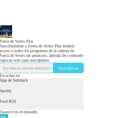
Fuera de Series Plus
Suscribiéndote a Fuera de Series Plus tendrás
acceso a todos los programas de la cadena de
Fuera de Series sin anuncios, además de contenido
especial solo para suscriptores
Suscribirse
Escuchar en
App de Substack
Spotify
Feed RSS
Aparece en el episodio