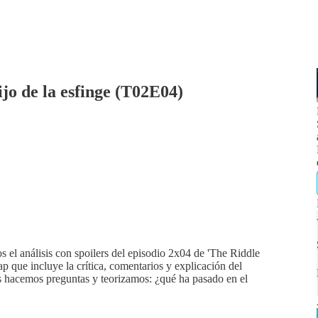
jo de la esfinge (T02E04)
el análisis con spoilers del episodio 2x04 de 'The Riddle
ap que incluye la crítica, comentarios y explicación del
s hacemos preguntas y teorizamos: ¿qué ha pasado en el