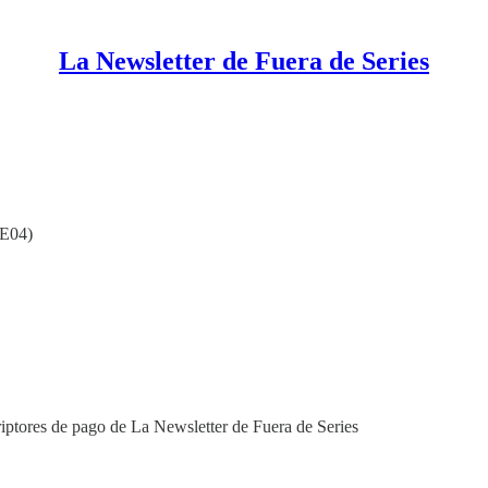
La Newsletter de Fuera de Series
2E04)
riptores de pago de La Newsletter de Fuera de Series