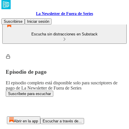
La Newsletter de Fuera de Series
Suscribirse
Iniciar sesión
Escucha sin distracciones en Substack
Episodio de pago
El episodio completo está disponible solo para suscriptores de
pago de La Newsletter de Fuera de Series
Suscríbete para escuchar
Abrir en la app
Escuchar a través de...