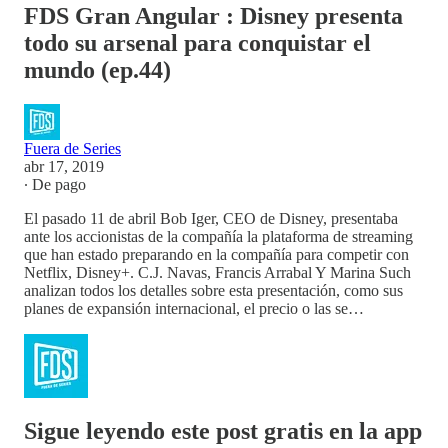
FDS Gran Angular : Disney presenta
todo su arsenal para conquistar el
mundo (ep.44)
Fuera de Series
abr 17, 2019
∙ De pago
El pasado 11 de abril Bob Iger, CEO de Disney, presentaba
ante los accionistas de la compañía la plataforma de streaming
que han estado preparando en la compañía para competir con
Netflix, Disney+. C.J. Navas, Francis Arrabal Y Marina Such
analizan todos los detalles sobre esta presentación, como sus
planes de expansión internacional, el precio o las se…
Sigue leyendo este post gratis en la app