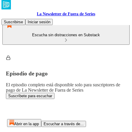
La Newsletter de Fuera de Series
Suscribirse
Iniciar sesión
Escucha sin distracciones en Substack
Episodio de pago
El episodio completo está disponible solo para suscriptores de
pago de La Newsletter de Fuera de Series
Suscríbete para escuchar
Abrir en la app
Escuchar a través de...