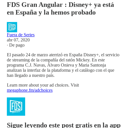
FDS Gran Angular : Disney+ ya está
en España y la hemos probado
Fuera de Series
abr 07, 2020
∙ De pago
El pasado 24 de marzo aterrizó en España Disney+, el servicio
de streaming de la compañía del ratón Mickey. En este
programa C.J. Navas, Álvaro Onieva y Maria Santonja
analizan la interfaz de la plataforma y el catálogo con el que
han llegado a nuestro país.
Learn more about your ad choices. Visit
megaphone.fm/adchoices
Sigue leyendo este post gratis en la app