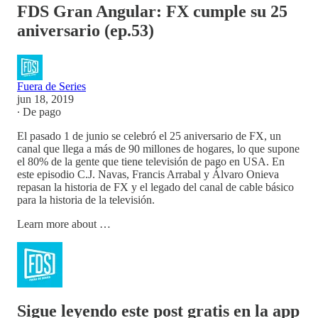
FDS Gran Angular: FX cumple su 25
aniversario (ep.53)
Fuera de Series
jun 18, 2019
∙ De pago
El pasado 1 de junio se celebró el 25 aniversario de FX, un
canal que llega a más de 90 millones de hogares, lo que supone
el 80% de la gente que tiene televisión de pago en USA. En
este episodio C.J. Navas, Francis Arrabal y Álvaro Onieva
repasan la historia de FX y el legado del canal de cable básico
para la historia de la televisión.
Learn more about …
Sigue leyendo este post gratis en la app