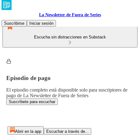
La Newsletter de Fuera de Series
Suscribirse
Iniciar sesión
Escucha sin distracciones en Substack
Episodio de pago
El episodio completo está disponible solo para suscriptores de
pago de La Newsletter de Fuera de Series
Suscríbete para escuchar
Abrir en la app
Escuchar a través de...