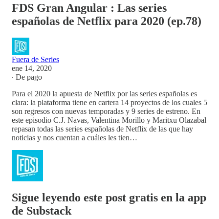
FDS Gran Angular : Las series
españolas de Netflix para 2020 (ep.78)
Fuera de Series
ene 14, 2020
∙ De pago
Para el 2020 la apuesta de Netflix por las series españolas es
clara: la plataforma tiene en cartera 14 proyectos de los cuales 5
son regresos con nuevas temporadas y 9 series de estreno. En
este episodio C.J. Navas, Valentina Morillo y Maritxu Olazabal
repasan todas las series españolas de Netflix de las que hay
noticias y nos cuentan a cuáles les tien…
Sigue leyendo este post gratis en la app
de Substack