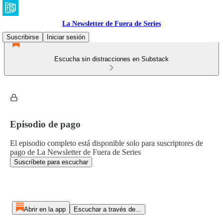
La Newsletter de Fuera de Series
Suscribirse
Iniciar sesión
Escucha sin distracciones en Substack
Episodio de pago
El episodio completo está disponible solo para suscriptores de
pago de La Newsletter de Fuera de Series
Suscríbete para escuchar
Abrir en la app
Escuchar a través de...