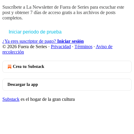
Suscríbete a
La Newsletter de Fuera de Series
para escuchar este
post y obtener 7 días de acceso gratis a los archivos de posts
completos.
Iniciar periodo de prueba
¿Ya eres suscriptor de pago?
Iniciar sesión
© 2026 Fuera de Series
·
Privacidad
∙
Términos
∙
Aviso de
recolección
Crea tu Substack
Descargar la app
Substack
es el hogar de la gran cultura