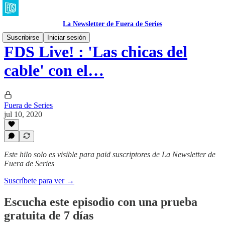
La Newsletter de Fuera de Series
Suscribirse
Iniciar sesión
FDS Live! : 'Las chicas del
cable' con el…
Fuera de Series
jul 10, 2020
Este hilo solo es visible para paid suscriptores de La Newsletter de
Fuera de Series
Suscríbete para ver →
Escucha este episodio con una prueba
gratuita de 7 días