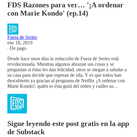
FDS Razones para ver… '¡A ordenar
con Marie Kondo' (ep.14)
Fuera de Series
ene 18, 2019
∙ De pago
Desde hace unos días la redacción de Fuera de Series está
revolucionada. Mientras algunos abrazan sus cosas y se
preguntan si éstas les dan felicidad, otros se niegan a saludar a
su casa para decirle que esperan de ella. Y es que todos han
descubierto ya gracias al programa de Netflix ¡A ordenar con
Marie Kondo!, quién es ésta gurú del orden y cuáles so…
Sigue leyendo este post gratis en la app
de Substack