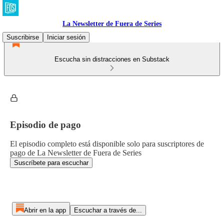
La Newsletter de Fuera de Series
Suscribirse
Iniciar sesión
Escucha sin distracciones en Substack
Episodio de pago
El episodio completo está disponible solo para suscriptores de
pago de La Newsletter de Fuera de Series
Suscríbete para escuchar
Abrir en la app
Escuchar a través de...